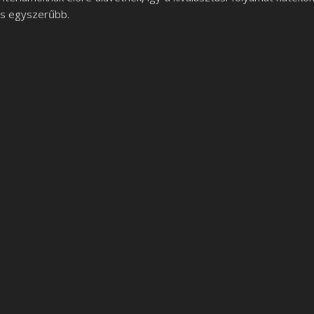
s egyszerűbb.