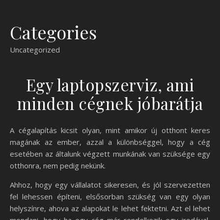
Categories
Uncategorized
Egy laptopszerviz, ami
minden cégnek jóbarátja
A cégalapítás kicsit olyan, mint amikor új otthont keres
magának az ember, azzal a különbséggel, hogy a cég
esetében az általunk végzett munkának van szüksége egy
otthonra, nem pedig nekünk.
Ahhoz, hogy egy vállalatot sikeresen, és jól szervezetten
fel lehessen építeni, elsősorban szükség van egy olyan
helyszínre, ahova az alapokat le lehet fektetni. Azt el lehet